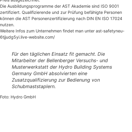
Die Ausbildungsprogramme der AST Akademie sind ISO 9001
zertifiziert. Qualifizierende und zur Prüfung befähigte Personen
können die AST Personenzertifizierung nach DIN EN ISO 17024
nutzen.
Weitere Infos zum Unternehmen findet man unter ast-safetyneu-
6tjjudg5yi.live-website.com/
Für den täglichen Einsatz fit gemacht. Die
Mitarbeiter der Bellenberger Versuchs- und
Musterwerkstatt der Hydro Building Systems
Germany GmbH absolvierten eine
Zusatzqualifizierung zur Bedienung von
Schubmaststaplern.
Foto: Hydro GmbH