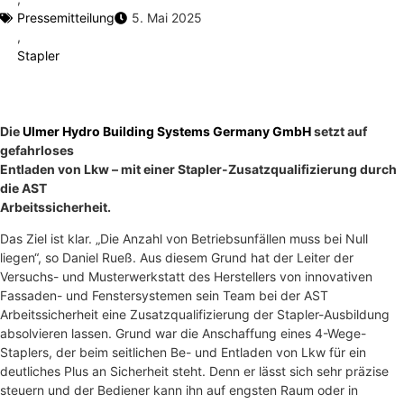
Pressemitteilung
5. Mai 2025
,
Stapler
Die
Ulmer Hydro Building Systems Germany GmbH
setzt auf
gefahrloses
Entladen von Lkw – mit einer Stapler-Zusatzqualifizierung durch
die AST
Arbeitssicherheit.
Das Ziel ist klar. „Die Anzahl von Betriebsunfällen muss bei Null
liegen“, so Daniel Rueß. Aus diesem Grund hat der Leiter der
Versuchs- und Musterwerkstatt des Herstellers von innovativen
Fassaden- und Fenstersystemen sein Team bei der AST
Arbeitssicherheit eine Zusatzqualifizierung der Stapler-Ausbildung
absolvieren lassen. Grund war die Anschaffung eines 4-Wege-
Staplers, der beim seitlichen Be- und Entladen von Lkw für ein
deutliches Plus an Sicherheit steht. Denn er lässt sich sehr präzise
steuern und der Bediener kann ihn auf engsten Raum oder in