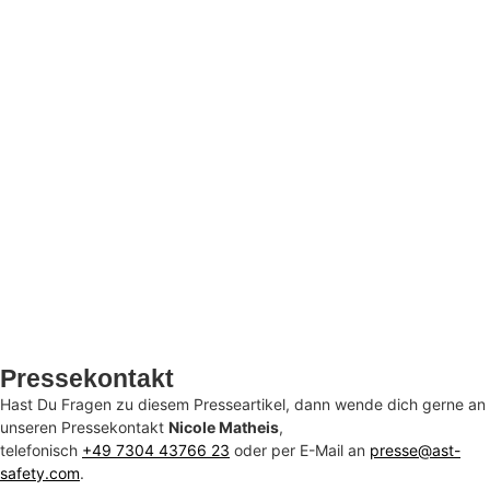
Presse­kontakt
Hast Du Fragen zu diesem Presseartikel, dann wende dich gerne an
unseren Pressekontakt
Nicole Matheis
,
telefonisch
+49 7304 43766 23
oder per E-Mail an
presse@ast-
safety.com
.