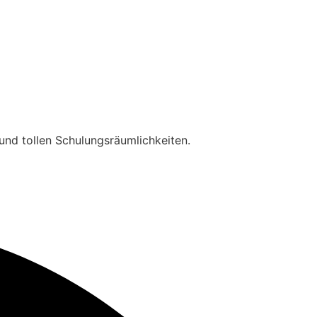
nd tollen Schulungsräumlichkeiten.