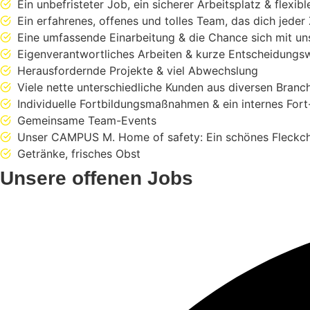
Ein unbefristeter Job, ein sicherer Arbeitsplatz & flexibl
Ein erfahrenes, offenes und tolles Team, das dich jeder 
Eine umfassende Einarbeitung & die Chance sich mit un
Eigenverantwortliches Arbeiten & kurze Entscheidung
Herausfordernde Projekte & viel Abwechslung
Viele nette unterschiedliche Kunden aus diversen Branc
Individuelle Fortbildungsmaßnahmen & ein internes For
Gemeinsame Team-Events
Unser CAMPUS M. Home of safety: Ein schönes Fleckche
Getränke, frisches Obst
Unsere offenen Jobs