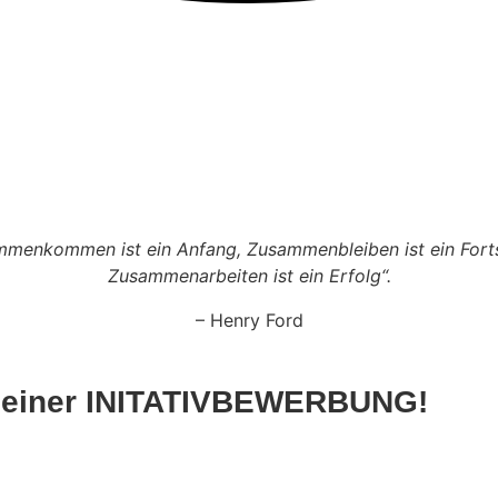
menkommen ist ein Anfang, Zusammenbleiben ist ein Forts
Zusammenarbeiten ist ein Erfolg“.
– Henry Ford
einer INITATIVBEWERBUNG!