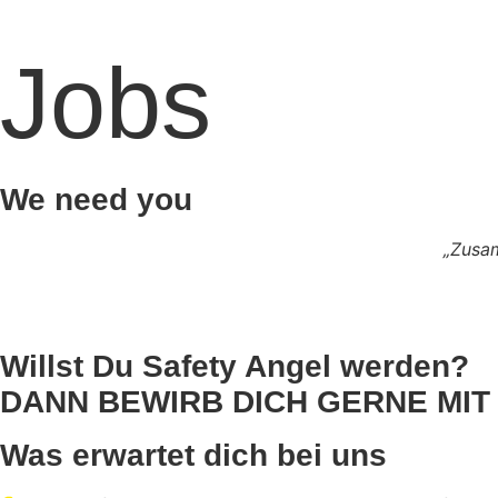
Jobs
We need you
„Zusam
Willst Du Safety Angel werden?
DANN BEWIRB DICH GERNE MIT 
Was erwartet dich bei uns