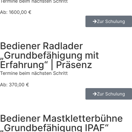
Termine beim nächsten Schritt
Ab: 1600,00 €
Zur Schulung
Bediener Radlader
„Grundbefähigung mit
Erfahrung“ | Präsenz
Termine beim nächsten Schritt
Ab: 370,00 €
Zur Schulung
Bediener Mastkletterbühne
„Grundbefähigung IPAF“