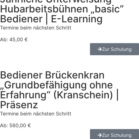
Hubarbeitsbühnen „basic“
Bediener | E-Learning
Termine beim nächsten Schritt
Ab: 45,00 €
Zur Schulung
Bediener Brückenkran
„Grundbefähigung ohne
Erfahrung“ (Kranschein) |
Präsenz
Termine beim nächsten Schritt
Ab: 560,00 €
Zur Schulung