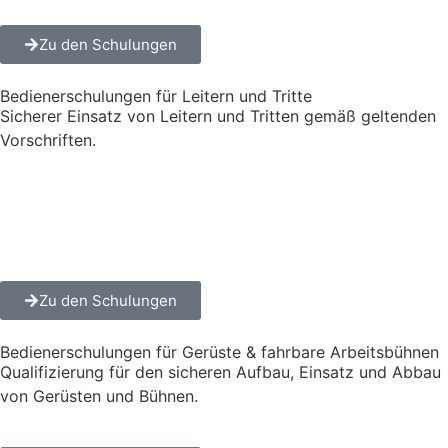
Zu den Schulungen
Bedienerschulungen für Leitern und Tritte
Sicherer Einsatz von Leitern und Tritten gemäß geltenden
Vorschriften.
Zu den Schulungen
Bedienerschulungen für Gerüste & fahrbare Arbeitsbühnen
Qualifizierung für den sicheren Aufbau, Einsatz und Abbau
von Gerüsten und Bühnen.