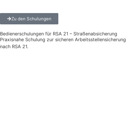
Zu den Schulungen
Bedienerschulungen für RSA 21 – Straßen­absicherung
Praxisnahe Schulung zur sicheren Arbeitsstellen­sicherung
nach RSA 21.