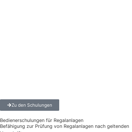
Zu den Schulungen
Bedienerschulungen für Regalanlagen
Befähigung zur Prüfung von Regalanlagen nach geltenden