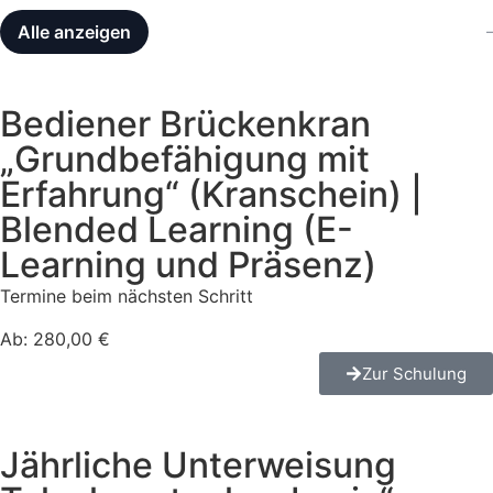
Alle anzeigen
–
Bediener Brückenkran
„Grundbefähigung mit
Erfahrung“ (Kranschein) |
Blended Learning (E-
Learning und Präsenz)
Termine beim nächsten Schritt
Ab: 280,00 €
Zur Schulung
Jährliche Unterweisung