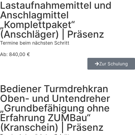
Lastaufnahmemittel und
Anschlagmittel
„Komplettpaket“
(Anschläger) | Präsenz
Termine beim nächsten Schritt
Ab: 840,00 €
Zur Schulung
Bediener Turmdrehkran
Oben- und Untendreher
„Grundbefähigung ohne
Erfahrung ZUMBau“
(Kranschein) | Präsenz