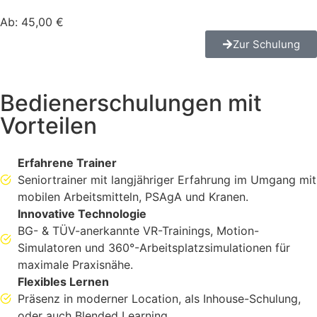
Ab: 45,00 €
Zur Schulung
Bedienerschulungen mit
Vorteilen
Erfahrene Trainer
Seniortrainer mit langjähriger Erfahrung im Umgang mit
mobilen Arbeitsmitteln, PSAgA und Kranen.
Innovative Technologie
BG- & TÜV-anerkannte VR-Trainings, Motion-
Simulatoren und 360°-Arbeitsplatzsimulationen für
maximale Praxisnähe.
Flexibles Lernen
Präsenz in moderner Location, als Inhouse-Schulung,
oder auch Blended Learning.