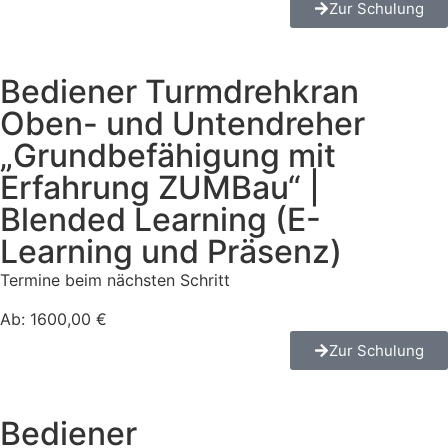
Zur Schulung
Bediener Turmdrehkran
Oben- und Untendreher
„Grundbefähigung mit
Erfahrung ZUMBau“ |
Blended Learning (E-
Learning und Präsenz)
Termine beim nächsten Schritt
Ab: 1600,00 €
Zur Schulung
Bediener