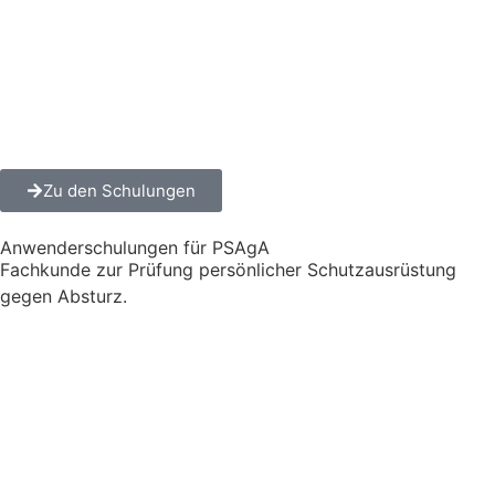
Zu den Schulungen
Anwenderschulungen für PSAgA
Fachkunde zur Prüfung persönlicher Schutzausrüstung
gegen Absturz.