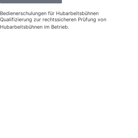
Bedienerschulungen für Hubarbeitsbühnen
Qualifizierung zur rechtssicheren Prüfung von
Hubarbeitsbühnen im Betrieb.