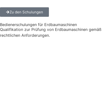
Zu den Schulungen
Bedienerschulungen für Erdbaumaschinen
Qualifikation zur Prüfung von Erdbaumaschinen gemäß
rechtlichen Anforderungen.