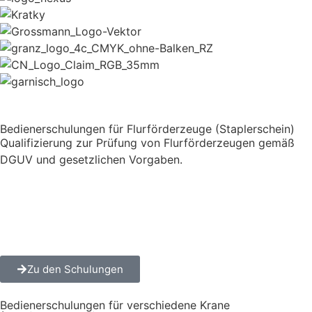
Bedienerschulungen für Flurförderzeuge (Staplerschein)
Qualifizierung zur Prüfung von Flurförderzeugen gemäß
DGUV und gesetzlichen Vorgaben.
Zu den Schulungen
Bedienerschulungen für verschiedene Krane