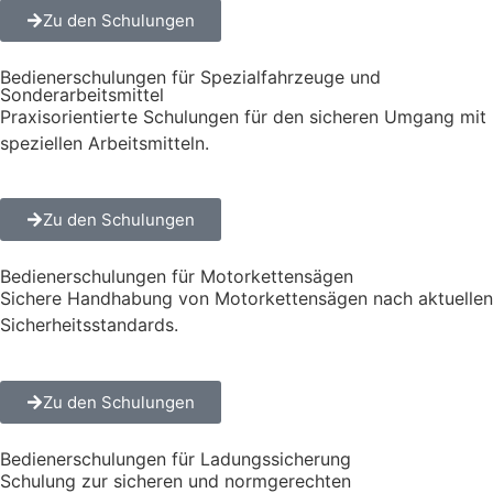
Zu den Schulungen
Bedienerschulungen für Spezialfahrzeuge und
Sonderarbeitsmittel
Praxisorientierte Schulungen für den sicheren Umgang mit
speziellen Arbeitsmitteln.
Zu den Schulungen
Bedienerschulungen für Motorkettensägen
Sichere Handhabung von Motorkettensägen nach aktuellen
Sicherheitsstandards.
Zu den Schulungen
Bedienerschulungen für Ladungssicherung
Schulung zur sicheren und normgerechten