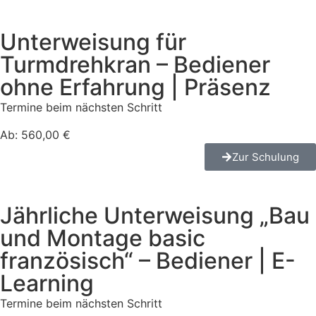
Unterweisung für
Turmdrehkran – Bediener
ohne Erfahrung | Präsenz
Termine beim nächsten Schritt
Ab: 560,00 €
Zur Schulung
Jährliche Unterweisung „Bau
und Montage basic
französisch“ – Bediener | E-
Learning
Termine beim nächsten Schritt