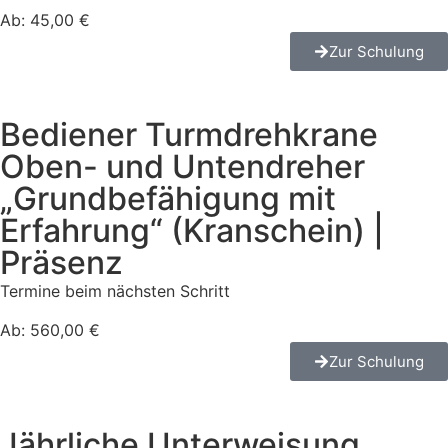
Ab: 45,00 €
Zur Schulung
Bediener Turmdrehkrane
Oben- und Untendreher
„Grundbefähigung mit
Erfahrung“ (Kranschein) |
Präsenz
Termine beim nächsten Schritt
Ab: 560,00 €
Zur Schulung
Jährliche Unterweisung