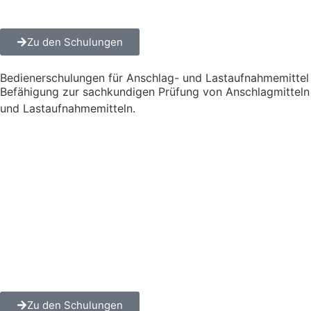
Zu den Schulungen
Bedienerschulungen für Anschlag- und Lastaufnahmemittel
Befähigung zur sachkundigen Prüfung von Anschlagmitteln
und Lastaufnahmemitteln.
Zu den Schulungen