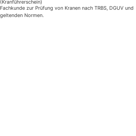
(Kranführerschein)
Fachkunde zur Prüfung von Kranen nach TRBS, DGUV und
geltenden Normen.