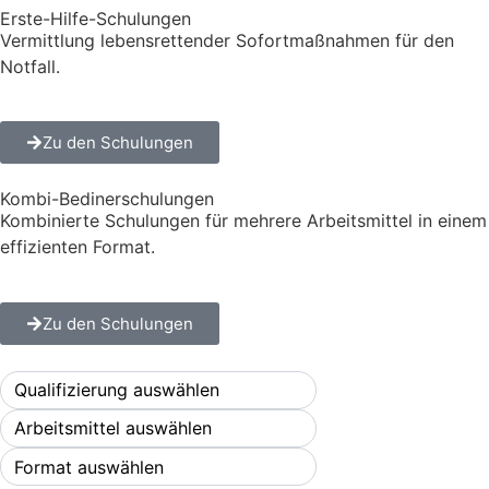
Erste-Hilfe-Schulungen
Vermittlung lebensrettender Sofortmaßnahmen für den
Notfall.
Zu den Schulungen
Kombi-Bedinerschulungen
Kombinierte Schulungen für mehrere Arbeitsmittel in einem
effizienten Format.
Zu den Schulungen