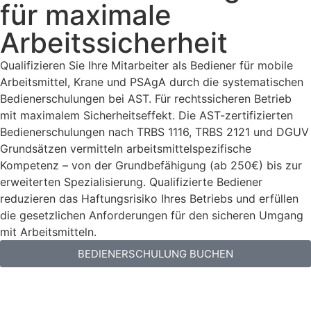
für maximale
Arbeitssicherheit
Qualifizieren Sie Ihre Mitarbeiter als Bediener für mobile
Arbeitsmittel, Krane und PSAgA durch die systematischen
Bedienerschulungen bei AST. Für rechtssicheren Betrieb
mit maximalem Sicherheitseffekt. Die AST-zertifizierten
Bedienerschulungen nach TRBS 1116, TRBS 2121 und DGUV
Grundsätzen vermitteln arbeitsmittelspezifische
Kompetenz – von der Grundbefähigung (ab 250€) bis zur
erweiterten Spezialisierung. Qualifizierte Bediener
reduzieren das Haftungsrisiko Ihres Betriebs und erfüllen
die gesetzlichen Anforderungen für den sicheren Umgang
mit Arbeitsmitteln.
BEDIENERSCHULUNG BUCHEN