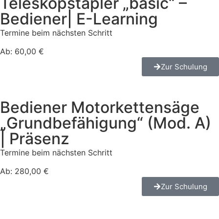
Teleskopstapler „basic“ –
Bediener| E-Learning
Termine beim nächsten Schritt
Ab: 60,00 €
Zur Schulung
Bediener Motorkettensäge
„Grundbefähigung“ (Mod. A)
| Präsenz
Termine beim nächsten Schritt
Ab: 280,00 €
Zur Schulung