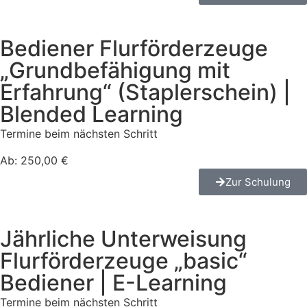
Bediener Flurförderzeuge
„Grundbefähigung mit
Erfahrung“ (Staplerschein) |
Blended Learning
Termine beim nächsten Schritt
Ab: 250,00 €
Zur Schulung
Jährliche Unterweisung
Flurförderzeuge „basic“
Bediener | E-Learning
Termine beim nächsten Schritt