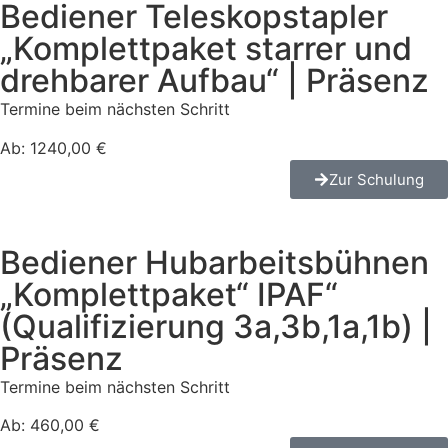
Bediener Teleskopstapler
„Komplettpaket starrer und
drehbarer Aufbau“ | Präsenz
Termine beim nächsten Schritt
Ab: 1240,00 €
Zur Schulung
Bediener Hubarbeitsbühnen
„Komplettpaket“ IPAF“
(Qualifizierung 3a,3b,1a,1b) |
Präsenz
Termine beim nächsten Schritt
Ab: 460,00 €