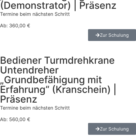
(Demonstrator) | Präsenz
Termine beim nächsten Schritt
Ab: 360,00 €
Zur Schulung
Bediener Turmdrehkrane
Untendreher
„Grundbefähigung mit
Erfahrung“ (Kranschein) |
Präsenz
Termine beim nächsten Schritt
Ab: 560,00 €
Zur Schulung