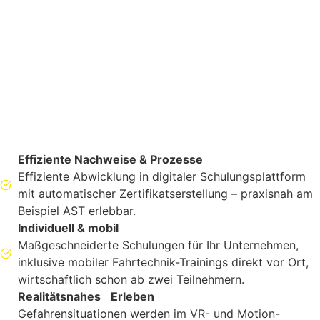
Effiziente Nachweise & Prozesse
Effiziente Abwicklung in digitaler Schulungsplattform
mit automatischer Zertifikatserstellung – praxisnah am
Beispiel AST erlebbar.
Individuell & mobil
Maßgeschneiderte Schulungen für Ihr Unternehmen,
inklusive mobiler Fahrtechnik-Trainings direkt vor Ort,
wirtschaftlich schon ab zwei Teilnehmern.
Realitätsnahes Erleben
Gefahrensituationen werden im VR- und Motion-