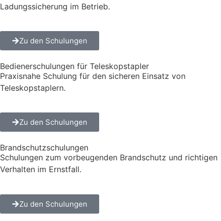
Ladungssicherung im Betrieb.
Zu den Schulungen
Bedienerschulungen für Teleskopstapler
Praxisnahe Schulung für den sicheren Einsatz von
Teleskopstaplern.
Zu den Schulungen
Brandschutz­schulungen
Schulungen zum vorbeugenden Brandschutz und richtigen
Verhalten im Ernstfall.
Zu den Schulungen