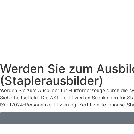
Werden Sie zum Ausbild
(Staplerausbilder)
Werden Sie zum Ausbilder für Flurförderzeuge durch die s
Sicherheitseffekt. Die AST-zertifizierten Schulungen für 
ISO 17024-Personenzertifizierung. Zertifizierte Inhouse-Sta