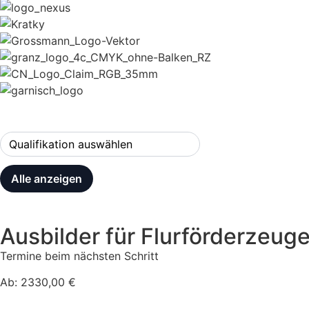
Alle anzeigen
Ausbilder für Flurförderzeuge
Termine beim nächsten Schritt
Ab: 2330,00 €