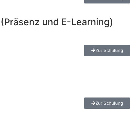
g (Präsenz und E-Learning)
Zur Schulung
Zur Schulung