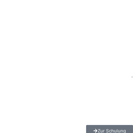
–
Zur Schulung