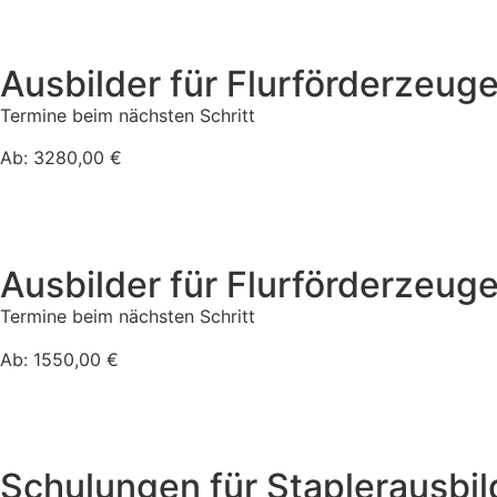
Ausbilder für Flurförderzeug
Termine beim nächsten Schritt
Ab: 3280,00 €
Ausbilder für Flurförderzeuge
Termine beim nächsten Schritt
Ab: 1550,00 €
Schulungen für Staplerausbild