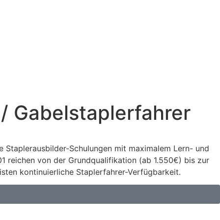
/ Gabelstaplerfahrer
re Staplerausbilder-Schulungen mit maximalem Lern- und
 reichen von der Grundqualifikation (ab 1.550€) bis zur
sten kontinuierliche Staplerfahrer-Verfügbarkeit.