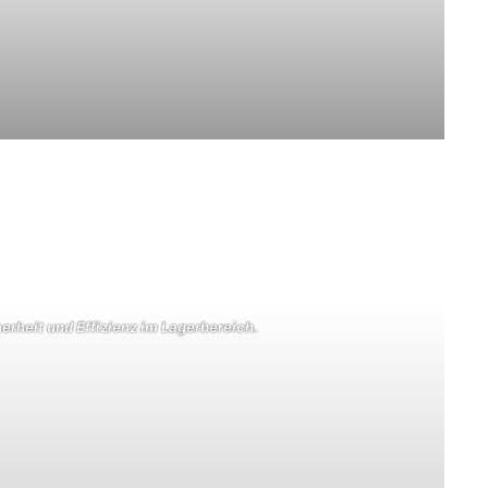
erheit und Effizienz im Lagerbereich.