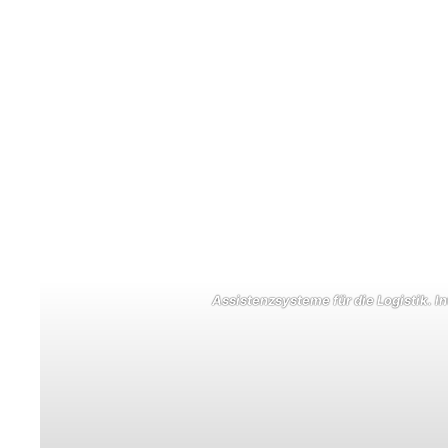
Assistenzsysteme für die Logistik. I