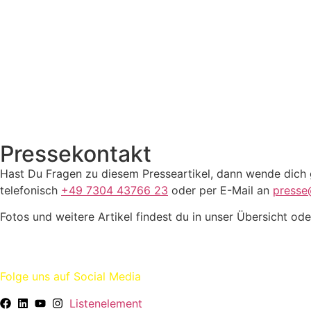
Presse­kontakt
Hast Du Fragen zu diesem Presseartikel, dann wende dich
telefonisch
+49 7304 43766 23
oder per E-Mail an
presse
Fotos und weitere Artikel findest du in unser Übersicht od
Folge uns auf Social Media
Listenelement