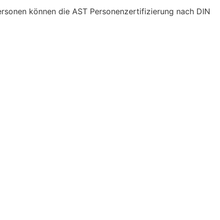
ersonen können die AST Personenzertifizierung nach DIN