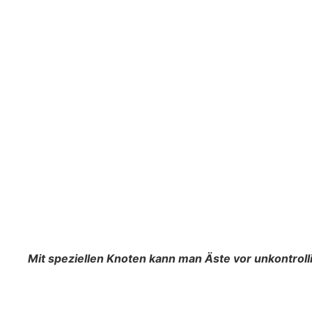
Mit speziellen Knoten kann man Äste vor unkontrol