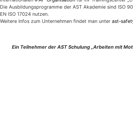
Die Ausbildungsprogramme der AST Akademie sind ISO 9001 
EN ISO 17024 nutzen.
Weitere Infos zum Unternehmen findet man unter
ast-safet
Ein Teilnehmer der AST Schulung „Arbeiten mit Mot