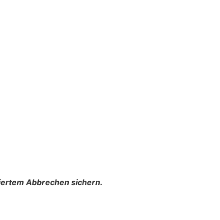
liertem Abbrechen sichern.