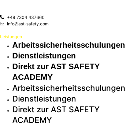
Deutschland
+49 7304 437660
info@ast-safety.com
Leistungen
Arbeitssicherheitsschulungen
Dienstleistungen
Direkt zur AST SAFETY
ACADEMY
Arbeitssicherheitsschulungen
Dienstleistungen
Direkt zur AST SAFETY
ACADEMY