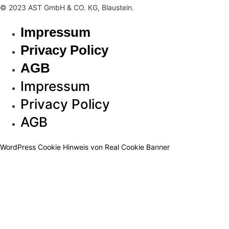
© 2023 AST GmbH & CO. KG, Blaustein.
Impressum
Privacy Policy
AGB
Impressum
Privacy Policy
AGB
WordPress Cookie Hinweis von Real Cookie Banner