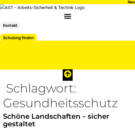
Inhalt
Neu
springen
Kontakt
Schulung finden
Schlagwort:
Gesundheitsschutz
Schöne Landschaften – sicher
gestaltet