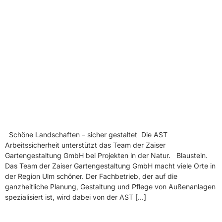
Schöne Landschaften – sicher gestaltet Die AST
Arbeitssicherheit unterstützt das Team der Zaiser
Gartengestaltung GmbH bei Projekten in der Natur. Blaustein.
Das Team der Zaiser Gartengestaltung GmbH macht viele Orte in
der Region Ulm schöner. Der Fachbetrieb, der auf die
ganzheitliche Planung, Gestaltung und Pflege von Außenanlagen
spezialisiert ist, wird dabei von der AST […]