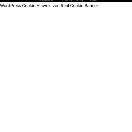
WordPress Cookie Hinweis von Real Cookie Banner