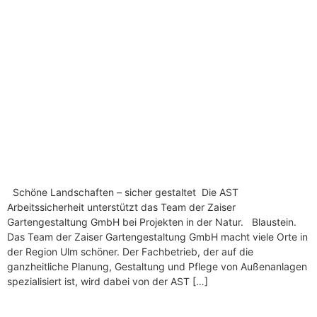
Schöne Landschaften – sicher gestaltet Die AST
Arbeitssicherheit unterstützt das Team der Zaiser
Gartengestaltung GmbH bei Projekten in der Natur. Blaustein.
Das Team der Zaiser Gartengestaltung GmbH macht viele Orte in
der Region Ulm schöner. Der Fachbetrieb, der auf die
ganzheitliche Planung, Gestaltung und Pflege von Außenanlagen
spezialisiert ist, wird dabei von der AST […]