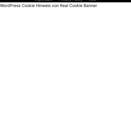
WordPress Cookie Hinweis von Real Cookie Banner