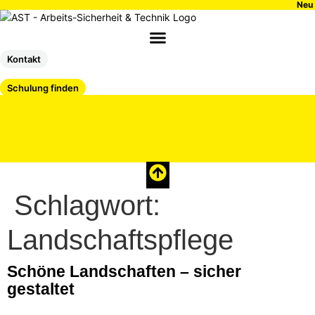
Inhalt
Neu 
springen
Kontakt
Schulung finden
Schlagwort:
Landschaftspflege
Schöne Landschaften – sicher
gestaltet